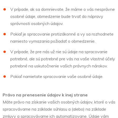
V prípade, ak sa domnievate, že máme o vás nesprávne
osobné údaje, obmedzenie bude trvať do nápravy
správnosti osobných údajov.
Pokiaľ je spracovanie protizákonné a vy sa rozhodnete
namiesto vymazania požiadať o obmedzenie.
V prípade, že pre nás už nie sú údaje na spracovanie
potrebné, ale sú potrebné pre vás na vaše vlastné účely
potrebné na uskutočnenie vašich právnych nárokov.
Pokiaľ namietate spracovanie vaše osobné údaje.
Právo na prenesenie údajov k inej strane
Máte právo na získanie vašich osobných údajov, ktoré o vás
spracovávame na základe súhlasu a (alebo) na základe
zmluvy a spracovávame ich automatizovane. Údaje vám