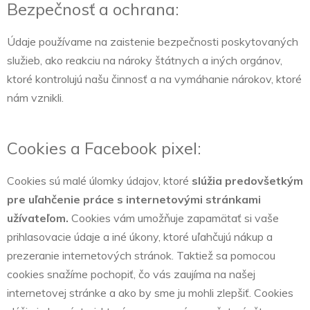
Bezpečnosť a ochrana:
Údaje používame na zaistenie bezpečnosti poskytovaných
služieb, ako reakciu na nároky štátnych a iných orgánov,
ktoré kontrolujú našu činnosť a na vymáhanie nárokov, ktoré
nám vznikli.
Cookies a Facebook pixel:
Cookies sú malé úlomky údajov, ktoré
slúžia predovšetkým
pre uľahčenie práce s internetovými stránkami
užívateľom.
Cookies vám umožňuje zapamätať si vaše
prihlasovacie údaje a iné úkony, ktoré uľahčujú nákup a
prezeranie internetových stránok. Taktiež sa pomocou
cookies snažíme pochopiť, čo vás zaujíma na našej
internetovej stránke a ako by sme ju mohli zlepšiť. Cookies